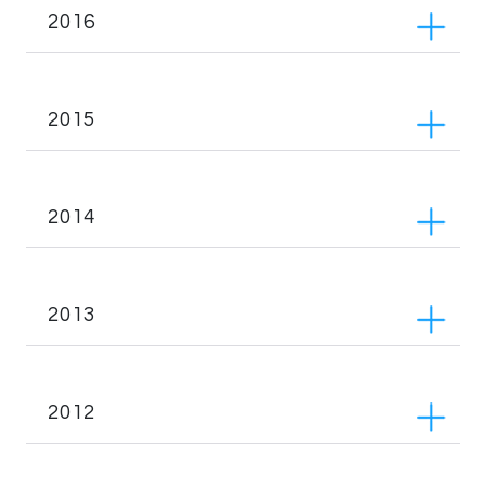
2016
2015
2014
2013
2012