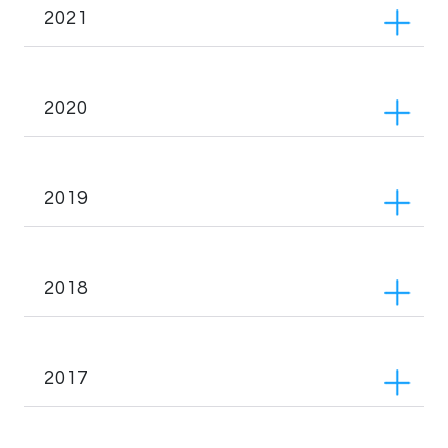
2021
2020
2019
2018
2017