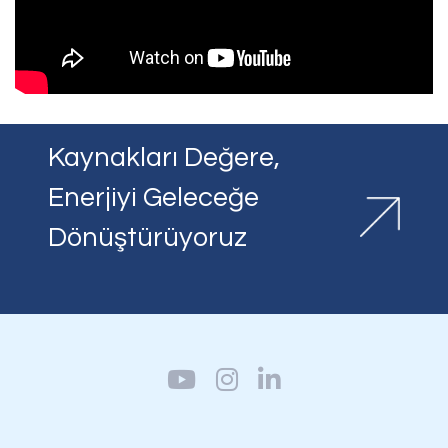
Kaynakları Değere,
Enerjiyi Geleceğe
Dönüştürüyoruz