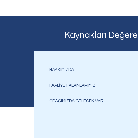
Kaynakları Değere
HAKKIMIZDA
FAALİYET ALANLARIMIZ
ODAĞIMIZDA GELECEK VAR