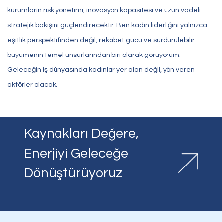
kurumların risk yönetimi, inovasyon kapasitesi ve uzun vadeli
stratejik bakışını güçlendirecektir. Ben kadın liderliğini yalnızca
eşitlik perspektifinden değil, rekabet gücü ve sürdürülebilir
büyümenin temel unsurlarından biri olarak görüyorum.
Geleceğin iş dünyasında kadınlar yer alan değil, yön veren
aktörler olacak.
Kaynakları Değere,
Enerjiyi Geleceğe
Dönüştürüyoruz