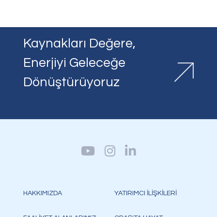
Kaynakları Değere,
Enerjiyi Geleceğe
Dönüştürüyoruz
HAKKIMIZDA
YATIRIMCI İLİŞKİLERİ