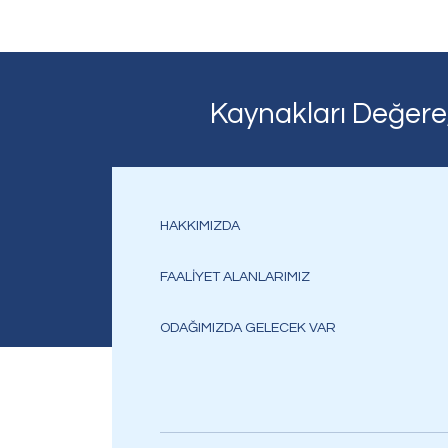
Kaynakları Değere
HAKKIMIZDA
FAALİYET ALANLARIMIZ
ODAĞIMIZDA GELECEK VAR