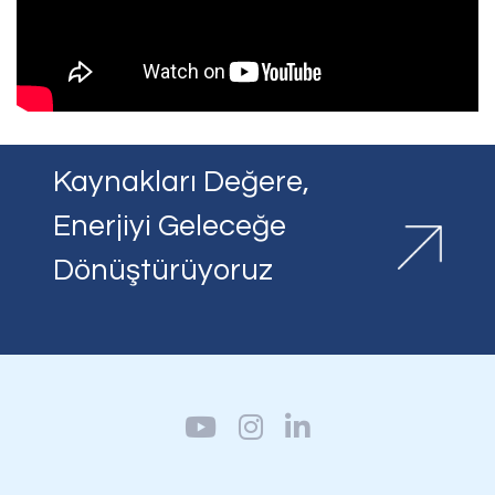
Kaynakları Değere,
Enerjiyi Geleceğe
Dönüştürüyoruz