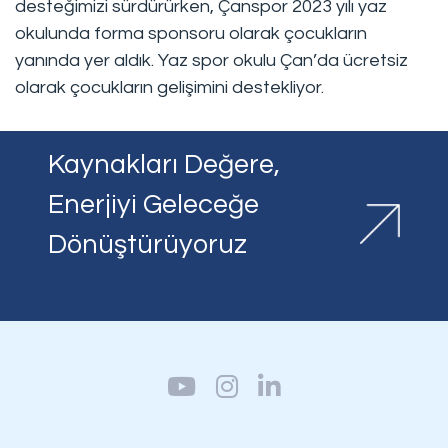
desteğimizi sürdürürken, Çanspor 2023 yılı yaz
okulunda forma sponsoru olarak çocukların
yanında yer aldık. Yaz spor okulu Çan’da ücretsiz
olarak çocukların gelişimini destekliyor.
Kaynakları Değere,
Enerjiyi Geleceğe
Dönüştürüyoruz