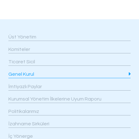
Üst Yönetim
Komiteler
Ticaret Sicil
Genel Kurul
İmtiyazlı Paylar
Kurumsal Yönetim İlkelerine Uyum Raporu
Politikalarımız
İzahname Sirküleri
İç Yönerge