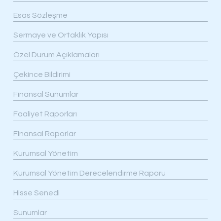
Esas Sözleşme
Sermaye ve Ortaklık Yapısı
Özel Durum Açıklamaları
Çekince Bildirimi
Finansal Sunumlar
Faaliyet Raporları
Finansal Raporlar
Kurumsal Yönetim
Kurumsal Yönetim Derecelendirme Raporu
Hisse Senedi
Sunumlar