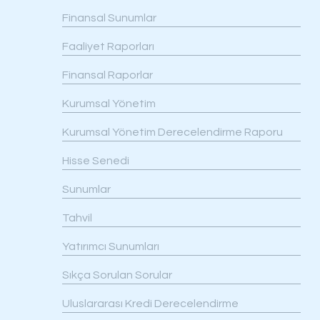
Finansal Sunumlar
Faaliyet Raporları
Finansal Raporlar
Kurumsal Yönetim
Kurumsal Yönetim Derecelendirme Raporu
Hisse Senedi
Sunumlar
Tahvil
Yatırımcı Sunumları
Sıkça Sorulan Sorular
Uluslararası Kredi Derecelendirme