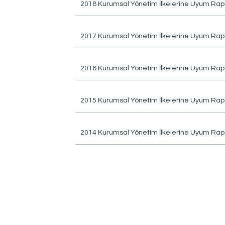
2018 Kurumsal Yönetim İlkelerine Uyum Rap
2017 Kurumsal Yönetim İlkelerine Uyum Rap
2016 Kurumsal Yönetim İlkelerine Uyum Rap
2015 Kurumsal Yönetim İlkelerine Uyum Rap
2014 Kurumsal Yönetim İlkelerine Uyum Rap