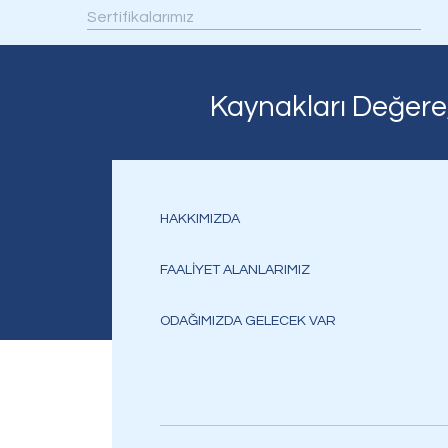
Sertifikalarımız
Kaynakları Değere
HAKKIMIZDA
FAALİYET ALANLARIMIZ
ODAĞIMIZDA GELECEK VAR